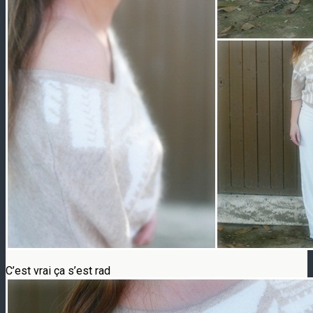
C’est vrai ça s’est rad