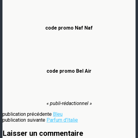
code promo Naf Naf
code promo Bel Air
« publi-rédactionnel »
publication précédente
Bleu
publication suivante
Parfum d’Italie
Laisser un commentaire