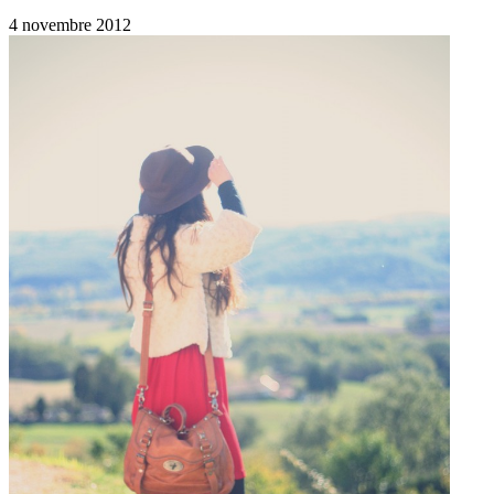
4 novembre 2012