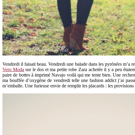
Vendredi il faisait beau. Vendredi une balade dans les pyrénées m’a re
Vero Moda
sur le dos et ma petite robe Zara achetée il y a peu étaien
paire de bottes à imprimé Navajo voilà qui me tente bien. Une recher
ma bouffée d’oxygène de vendredi telle une fashion addict j’ai passé
m’emballe. Une furieuse envie de remplir les placards : les provisions 