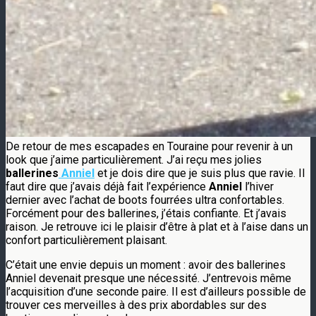
De retour de mes escapades en Touraine pour revenir à un
look que j’aime particulièrement. J’ai reçu mes jolies
ballerines
Anniel
et je dois dire que je suis plus que ravie. Il
faut dire que j’avais déjà fait l’expérience
Anniel
l’hiver
dernier avec l’achat de boots fourrées ultra confortables.
Forcément pour des ballerines, j’étais confiante. Et j’avais
raison. Je retrouve ici le plaisir d’être à plat et à l’aise dans un
confort particulièrement plaisant.
C’était une envie depuis un moment : avoir des ballerines
Anniel devenait presque une nécessité. J’entrevois même
l’acquisition d’une seconde paire. Il est d’ailleurs possible de
trouver ces merveilles à des prix abordables sur des