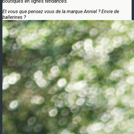
boutiques en lignes tendances.
Et vous que pensez vous de la marque Anniel ? Envie de
ballerines ?