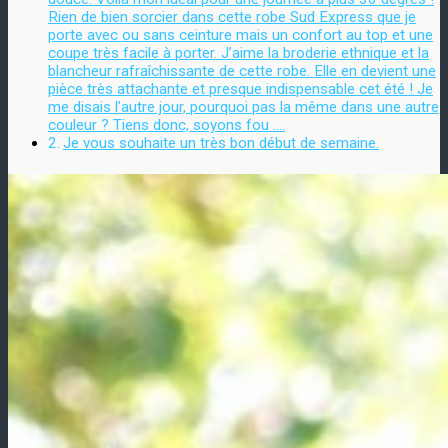
Rien de bien sorcier dans cette robe Sud Express que je
porte avec ou sans ceinture mais un confort au top et une
coupe très facile à porter. J’aime la broderie ethnique et la
blancheur rafraîchissante de cette robe. Elle en devient une
pièce très attachante et presque indispensable cet été ! Je
me disais l’autre jour, pourquoi pas la même dans une autre
couleur ? Tiens donc, soyons fou ….
Je vous souhaite un très bon début de semaine.