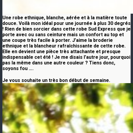
Une robe ethnique, blanche, aérée et à la matière toute
douce. Voilà mon idéal pour une journée à plus 30 degrés
! Rien de bien sorcier dans cette robe Sud Express que je
porte avec ou sans ceinture mais un confort au top et
une coupe très facile à porter. J’aime la broderie
ethnique et la blancheur rafraîchissante de cette robe.
Elle en devient une pièce très attachante et presque
indispensable cet été ! Je me disais l’autre jour, pourquoi
pas la même dans une autre couleur ? Tiens donc,
soyons fou ….
Je vous souhaite un très bon début de semaine.