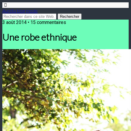
Aurélia blog mode
3 août 2014 • 15 commentaires
Une robe ethnique