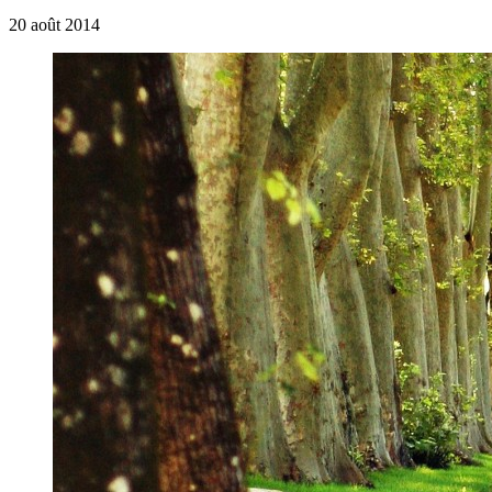
20 août 2014