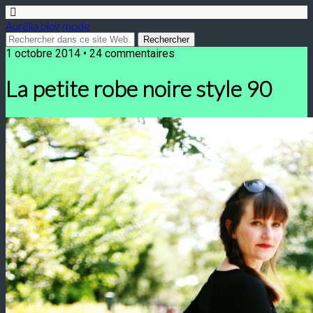
Aurélia blog mode
1 octobre 2014 • 24 commentaires
La petite robe noire style 90