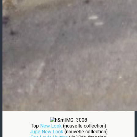
Top
New Look
(nouvelle collection)
Jupe New Look
(nouvelle collection)