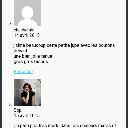
chachahihi
14 avril 2015
j’aime beaucoup cette petite jupe avec les boutons
devant
une bien jolie tenue
gros gros bisous
Répondre
Sop
15 avril 2015
Un parti pris très mode dans ces couleurs mates et