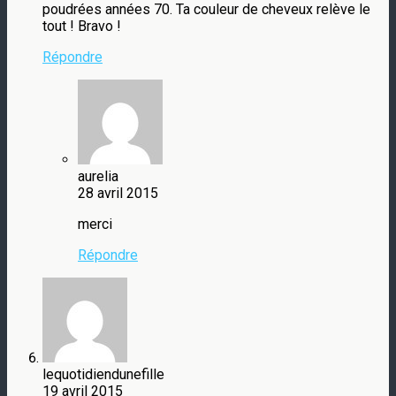
poudrées années 70. Ta couleur de cheveux relève le
tout ! Bravo !
Répondre
aurelia
28 avril 2015
merci
Répondre
lequotidiendunefille
19 avril 2015