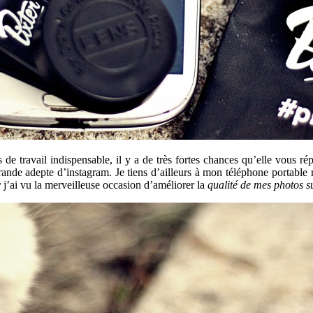
e travail indispensable, il y a de très fortes chances qu’elle vous ré
ande adepte d’instagram. Je tiens d’ailleurs à mon téléphone portable 
r
j’ai vu la merveilleuse occasion d’améliorer la
qualité de mes photos 