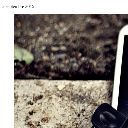
2 septembre 2015