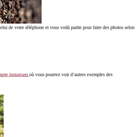
celui de votre téléphone et vous voilà partie pour faire des photos selon
mpte instagram
où vous pourrez voir d’autres exemples des