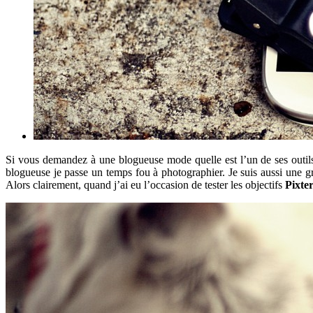
Si vous demandez à une blogueuse mode quelle est l’un de ses outils d
blogueuse je passe un temps fou à photographier. Je suis aussi une gr
Alors clairement, quand j’ai eu l’occasion de tester les objectifs
Pixte