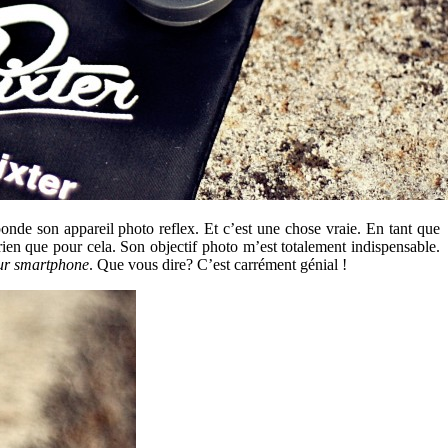
ponde son appareil photo reflex. Et c’est une chose vraie. En tant que
rien que pour cela. Son objectif photo m’est totalement indispensable.
sur smartphone
. Que vous dire? C’est carrément génial !