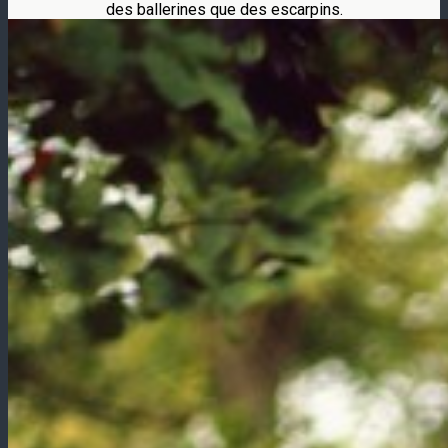
des ballerines que des escarpins.