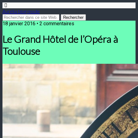
Aurélia blog mode
18 janvier 2016 • 2 commentaires
Le Grand Hôtel de l’Opéra à
Toulouse