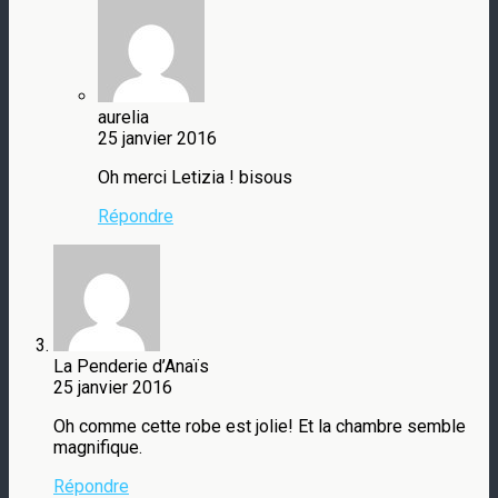
aurelia
25 janvier 2016
Oh merci Letizia ! bisous
Répondre
La Penderie d’Anaïs
25 janvier 2016
Oh comme cette robe est jolie! Et la chambre semble
magnifique.
Répondre