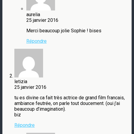
aurelia
25 janvier 2016
Merci beaucoup jolie Sophie ! bises
Répondre
letizia
25 janvier 2016
tu es divine ca fait très actrice de grand film francais,
ambiance feutrée, on parle tout doucement. (oui j’ai
beaucoup d’imagination).
biz
Répondre