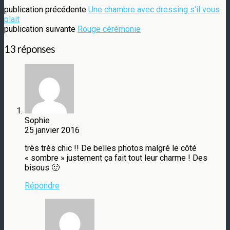
publication précédente
Une chambre avec dressing s'il vous
plait
publication suivante
Rouge cérémonie
13 réponses
Sophie
25 janvier 2016
très très chic !! De belles photos malgré le côté
« sombre » justement ça fait tout leur charme ! Des
bisous 🙂
Répondre