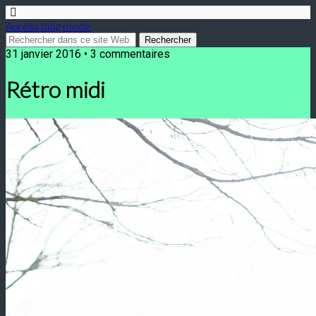
Aurélia blog mode
31 janvier 2016 • 3 commentaires
Rétro midi