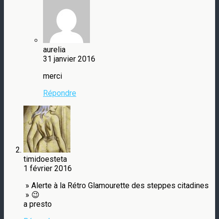
aurelia
31 janvier 2016
merci
Répondre
timidoesteta
1 février 2016
» Alerte à la Rétro Glamourette des steppes citadines
» 😉
a presto