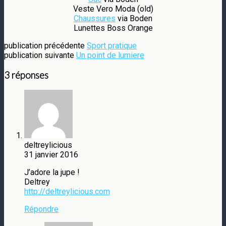
Veste Vero Moda (old)
Chaussures
via Boden
Lunettes Boss Orange
publication précédente
Sport pratique
publication suivante
Un point de lumiere
3 réponses
deltreylicious
31 janvier 2016
J’adore la jupe !
Deltrey
http://deltreylicious.com
Répondre