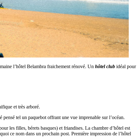
 semaine l’hôtel Belambra fraichement rénové. Un
hôtel club
idéal pour
ifique et très arboré.
é pensé tel un paquebot offrant une vue imprenable sur l’océan.
our les filles, bérets basques) et friandises. La chambre d’hôtel est
rquoi ce nom dans un prochain post. Première impression de l’hôtel