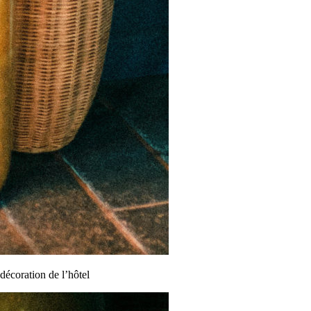
décoration de l’hôtel