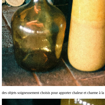
des objets soigneusement choisis pour apporter chaleur et charme à la 