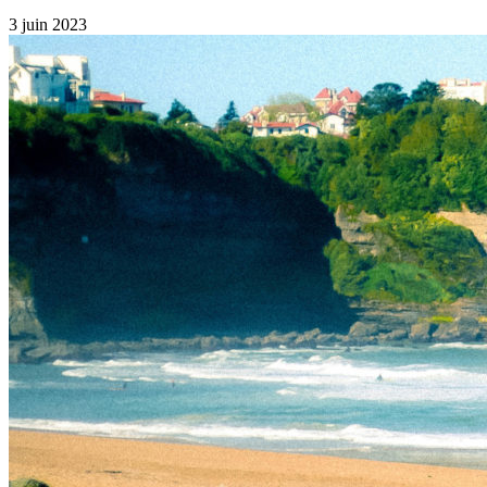
3 juin 2023