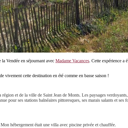
e la Vendée en séjournant avec
Madame Vacances
. Cette expérience a 
nde vivement cette destination en été comme en basse saison !
a région et de la ville de Saint Jean de Monts. Les paysages verdoyants, 
nue pour ses stations balnéaires pittoresques, ses marais salants et ses 
. Mon hébergement était une villa avec piscine privée et chauffée.