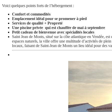
Voici quelques points forts de l’hébergement :
Confort et commodités
Emplacement idéal pour se promener à pied
Services de qualité + Propreté
Une piscine privée qui est chauffée de mai à septembre
Petit cadeau de bienvenue avec spécialités locales
Saint Jean de Monts, situé sur la côte atlantique en Vendée, est
espaces naturels, la ville offre une multitude d’activités de plei
locaux, faisant de Saint-Jean de Monts un lieu idéal pour des va