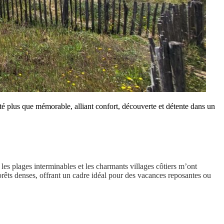
été plus que mémorable, alliant confort, découverte et détente dans un
les plages interminables et les charmants villages côtiers m’ont
forêts denses, offrant un cadre idéal pour des vacances reposantes ou