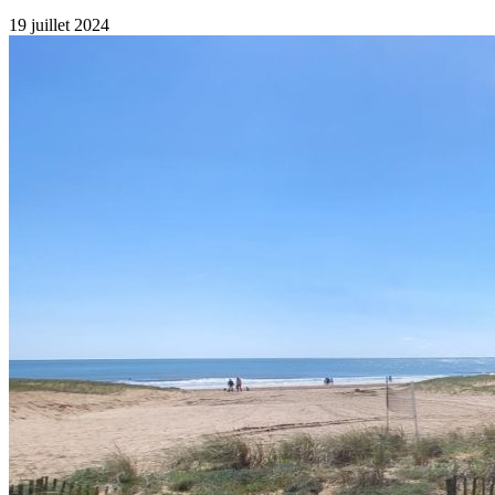
19 juillet 2024