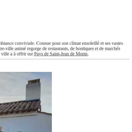
ambiance conviviale. Connue pour son climat ensoleillé et ses vastes
entre-ville animé regorge de restaurants, de boutiques et de marchés
ille a à offrir sur
Pays de Saint-Jean de Monts
.