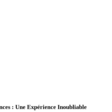
es : Une Expérience Inoubliable