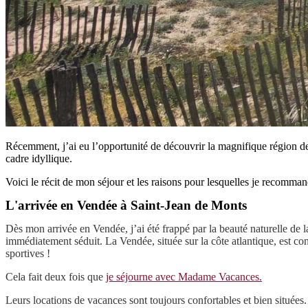
Récemment, j’ai eu l’opportunité de découvrir la magnifique région d
cadre idyllique.
Voici le récit de mon séjour et les raisons pour lesquelles je recomma
L'arrivée en Vendée à Saint-Jean de Monts
Dès mon arrivée en Vendée, j’ai été frappé par la beauté naturelle de l
immédiatement séduit. La Vendée, située sur la côte atlantique, est con
sportives !
Cela fait deux fois que
je séjourne avec Madame Vacances.
Leurs locations de vacances sont toujours confortables et bien situées