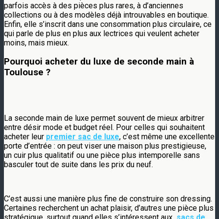
parfois accès à des pièces plus rares, à d’anciennes
collections ou à des modèles déjà introuvables en boutique.
Enfin, elle s’inscrit dans une consommation plus circulaire, ce
qui parle de plus en plus aux lectrices qui veulent acheter
moins, mais mieux.
Pourquoi acheter du luxe de seconde main à
Toulouse ?
La seconde main de luxe permet souvent de mieux arbitrer
entre désir mode et budget réel. Pour celles qui souhaitent
acheter leur
premier sac de luxe
, c’est même une excellente
porte d’entrée : on peut viser une maison plus prestigieuse,
un cuir plus qualitatif ou une pièce plus intemporelle sans
basculer tout de suite dans les prix du neuf.
C’est aussi une manière plus fine de construire son dressing.
Certaines recherchent un achat plaisir, d’autres une pièce plus
stratégique, surtout quand elles s’intéressent aux
sacs de