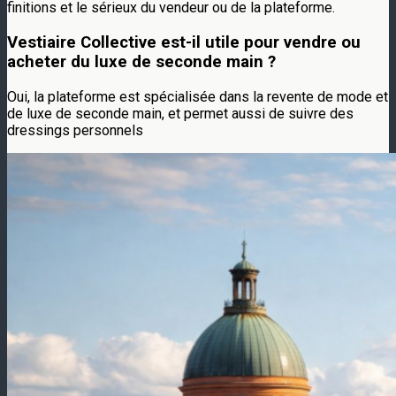
finitions et le sérieux du vendeur ou de la plateforme.
Vestiaire Collective est-il utile pour vendre ou
acheter du luxe de seconde main ?
Oui, la plateforme est spécialisée dans la revente de mode et
de luxe de seconde main, et permet aussi de suivre des
dressings personnels