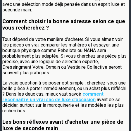
avec une sélection mode déjà pensée dans un esprit luxe et
seconde main.
Comment choisir la bonne adresse selon ce que
vous recherchez ?
Tout dépend de votre manière d’acheter. Si vous aimez voir
les pièces en vrai, comparer les matières et essayer, une
boutique physique comme Rebelote ou NANA sera
probablement plus adaptée. Si vous cherchez une pièce plus
précise, avec une logique de sélection experte,
Dressingment Votre, Ormain ou Vestiaire Collective seront
souvent plus pratiques.
La vraie question à se poser est simple : cherchez-vous une
belle pièce à porter immédiatement, ou un achat plus réfléchi
? Dans les deux cas, mieux vaut savoir
comment
reconnaître un vrai sac de luxe d’occasion
avant de se
décider, surtout sur la maroquinerie et les modèles les plus
recherchés.
Les bons réflexes avant d’acheter une pièce de
luxe de seconde main