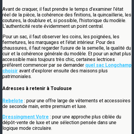
Avant de craquer, il faut prendre le temps d’examiner l’état
réel de la pièce, la cohérence des finitions, la quincaillerie, les
coutures, la doublure et, si possible, l’historique du modèle.
L’authenticité reste évidemment un point central.
Pour un sac, il faut observer les coins, les poignées, les
fermetures, les marquages et l’état intérieur. Pour des
chaussures, il faut regarder l’usure de la semelle, la qualité du
cuir et la cohérence générale du modèle. Et pour un achat plus
accessible mais toujours très chic, certaines lectrices
préfèrent commencer par se demander
quel sac Longchamp
choisir
avant d’explorer ensuite des maisons plus
patrimoniales.
Adresses à retenir à Toulouse
Rebelote
: pour une offre large de vêtements et accessoires
de seconde main, entre premium et luxe.
Dressingment Votre
: pour une approche plus ciblée du
dépôt-vente de luxe et une sélection pensée dans une
logique mode circulaire.