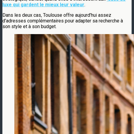
luxe qui gardent le mieux leur valeur
.
Dans les deux cas, Toulouse offre aujourd’hui assez
d’adresses complémentaires pour adapter sa recherche à
son style et à son budget.