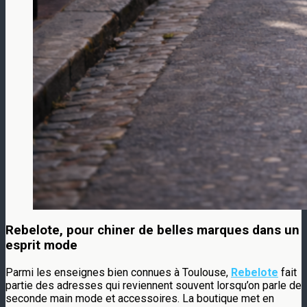
Rebelote, pour chiner de belles marques dans un
esprit mode
Parmi les enseignes bien connues à Toulouse,
Rebelote
fait
partie des adresses qui reviennent souvent lorsqu’on parle de
seconde main mode et accessoires. La boutique met en