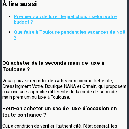
À lire aussi
Premier sac de luxe : lequel choisir selon votre
budget ?
Que faire à Toulouse pendant les vacances de Noël
?
Où acheter de la seconde main de luxe à
Toulouse ?
Vous pouvez regarder des adresses comme Rebelote,
Dressingment Votre, Boutique NANA et Ormain, qui proposent
chacune une approche différente de la mode de seconde
main premium ou luxe à Toulouse.
Peut-on acheter un sac de luxe d’occasion en
toute confiance ?
Oui, à condition de vérifier l’authenticité, l’état général, les