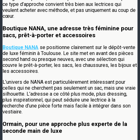
ce type d’approche convient très bien aux lectrices qui
veulent acheter avec méthode, et pas uniquement au coup de
cœur.
Boutique NANA, une adresse très féminine pour
sacs, prêt-à-porter et accessoires
Boutique NANA
se positionne clairement sur le dépôt-vente
de luxe féminin à Toulouse. Le site met en avant des pièces
second hand ou presque neuves, avec une sélection qui
couvre le prêt-à-porter, les sacs, les chaussures, les bijoux et
les accessoires.
L’univers de NANA est particulièrement intéressant pour
celles qui ne cherchent pas seulement un sac, mais une vraie
silhouette. L’adresse a ce côté plus mode, plus dressing,
plus inspirationnel, qui peut séduire une lectrice à la
recherche d’une pièce forte mais facile à intégrer dans son
vestiaire.
Ormain, pour une approche plus experte de la
seconde main de luxe