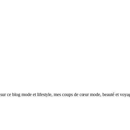
sur ce blog mode et lifestyle, mes coups de cœur mode, beauté et voya