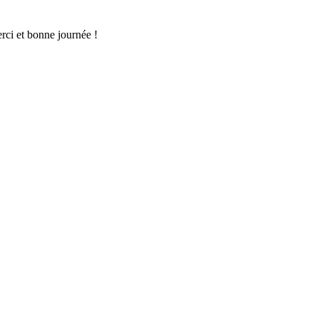
rci et bonne journée !