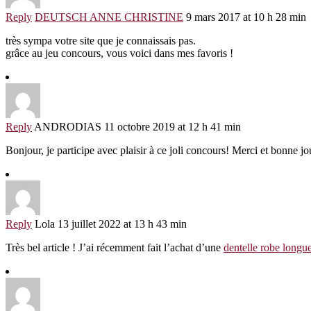
Reply
DEUTSCH ANNE CHRISTINE
9 mars 2017 at 10 h 28 min
très sympa votre site que je connaissais pas.
grâce au jeu concours, vous voici dans mes favoris !
Reply
ANDRODIAS
11 octobre 2019 at 12 h 41 min
Bonjour, je participe avec plaisir à ce joli concours! Merci et bonne jo
Reply
Lola
13 juillet 2022 at 13 h 43 min
Très bel article ! J’ai récemment fait l’achat d’une
dentelle robe longu