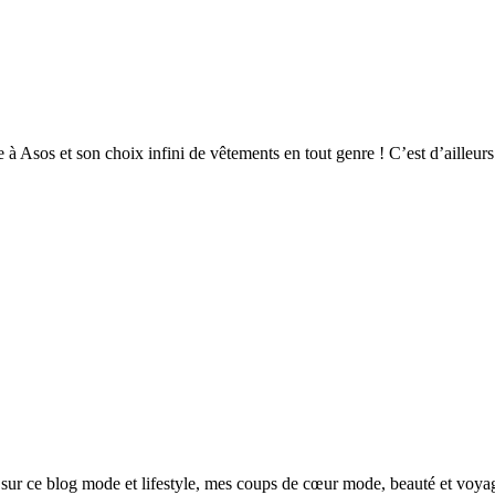
te à Asos et son choix infini de vêtements en tout genre ! C’est d’ailleur
sur ce blog mode et lifestyle, mes coups de cœur mode, beauté et voya