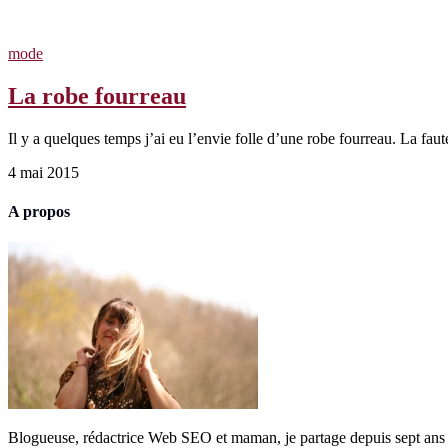
mode
La robe fourreau
Il y a quelques temps j’ai eu l’envie folle d’une robe fourreau. La fau
4 mai 2015
A propos
Blogueuse, rédactrice Web SEO et maman, je partage depuis sept ans 