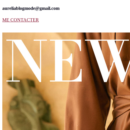
aureliablogmode@gmail.com
ME CONTACTER