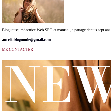
Blogueuse, rédactrice Web SEO et maman, je partage depuis sept ans 
aureliablogmode@gmail.com
ME CONTACTER