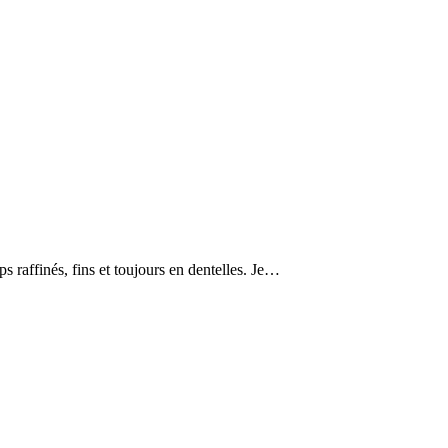
ps raffinés, fins et toujours en dentelles. Je…