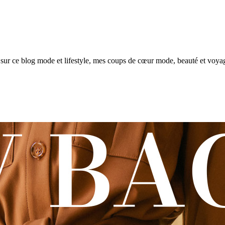
sur ce blog mode et lifestyle, mes coups de cœur mode, beauté et voya