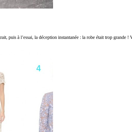
trait, puis à l’essai, la déception instantanée : la robe était trop grande