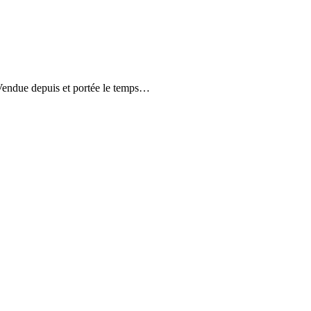
 ! Vendue depuis et portée le temps…