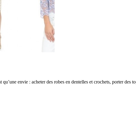
t qu’une envie : acheter des robes en dentelles et crochets, porter des to