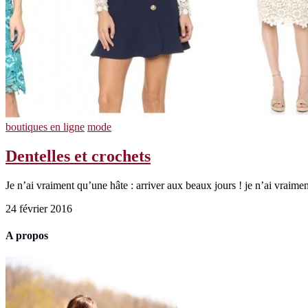
boutiques en ligne
mode
Dentelles et crochets
Je n’ai vraiment qu’une hâte : arriver aux beaux jours ! je n’ai vraimen
24 février 2016
A propos