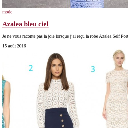
mode
Azalea bleu ciel
Je ne vous raconte pas la joie lorsque j’ai reçu la robe Azalea Self Por
15 août 2016