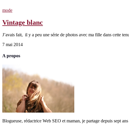
mode
Vintage blanc
J’avais fait, il y a peu une série de photos avec ma fille dans cette t
7 mai 2014
A propos
Blogueuse, rédactrice Web SEO et maman, je partage depuis sept ans 