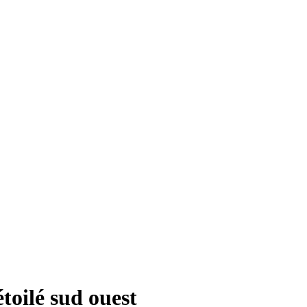
toilé sud ouest