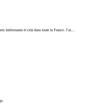
ix intéressants et cela dans toute la France. J’ai…
ge.