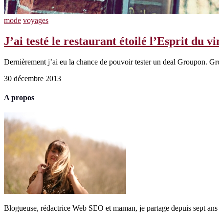
mode
voyages
J’ai testé le restaurant étoilé l’Esprit du 
Dernièrement j’ai eu la chance de pouvoir tester un deal Groupon. Grou
30 décembre 2013
A propos
Blogueuse, rédactrice Web SEO et maman, je partage depuis sept ans 