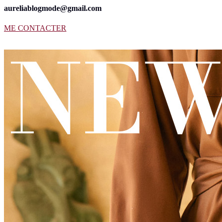
aureliablogmode@gmail.com
ME CONTACTER