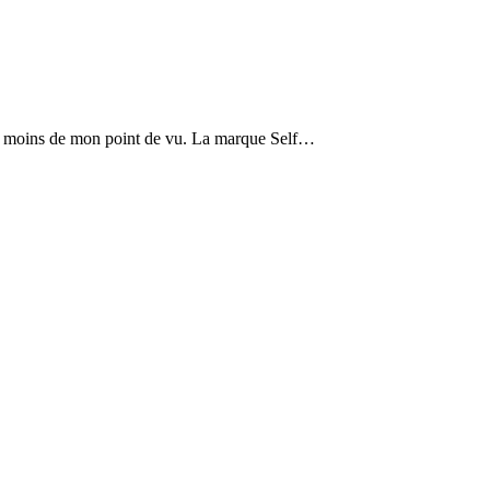
 Du moins de mon point de vu. La marque Self…