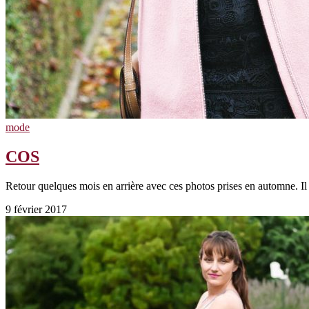
mode
COS
Retour quelques mois en arrière avec ces photos prises en automne. Il
9 février 2017