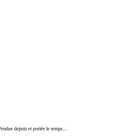
 ! Vendue depuis et portée le temps…