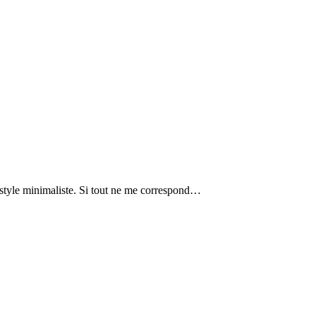
 style minimaliste. Si tout ne me correspond…