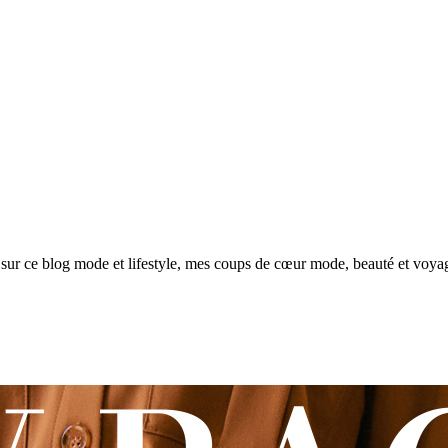
sur ce blog mode et lifestyle, mes coups de cœur mode, beauté et voya