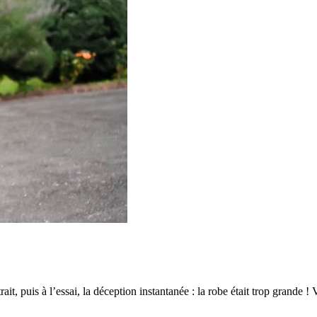
trait, puis à l’essai, la déception instantanée : la robe était trop grande