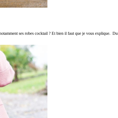
 notamment ses robes cocktail ? Et bien il faut que je vous explique.