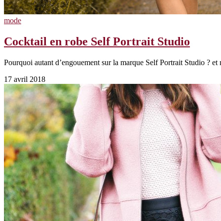
mode
Cocktail en robe Self Portrait Studio
Pourquoi autant d’engouement sur la marque Self Portrait Studio ? et
17 avril 2018