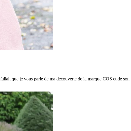
 fallait que je vous parle de ma découverte de la marque COS et de son