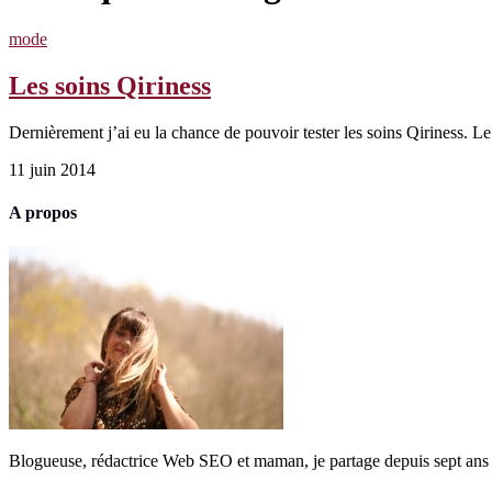
mode
Les soins Qiriness
Dernièrement j’ai eu la chance de pouvoir tester les soins Qiriness. 
11 juin 2014
A propos
Blogueuse, rédactrice Web SEO et maman, je partage depuis sept ans 