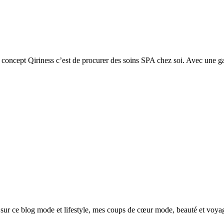
Le concept Qiriness c’est de procurer des soins SPA chez soi. Avec une 
sur ce blog mode et lifestyle, mes coups de cœur mode, beauté et voya