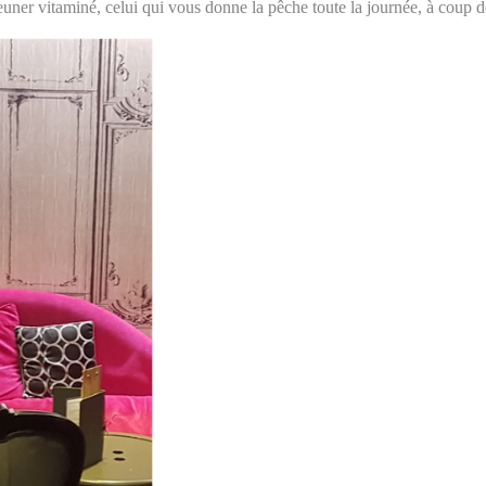
uner vitaminé, celui qui vous donne la pêche toute la journée, à coup de