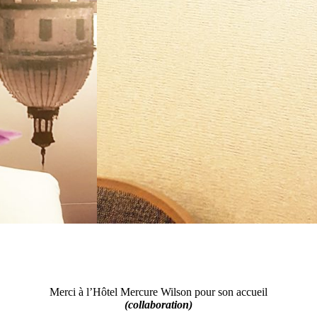
Merci à l’Hôtel Mercure Wilson pour son accueil
(collaboration)