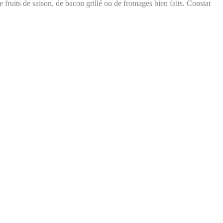
 fruits de saison, de bacon grillé ou de fromages bien faits. Constat