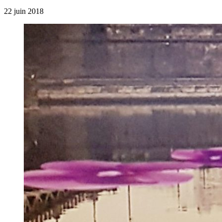
22 juin 2018