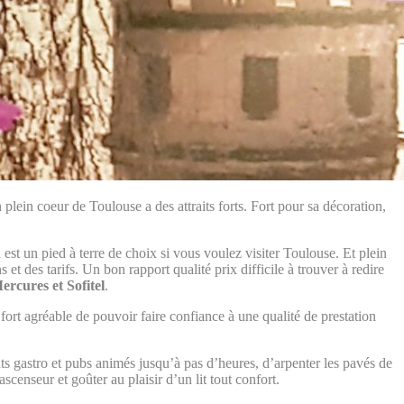
n plein coeur de Toulouse a des attraits forts. Fort pour sa décoration,
 est un pied à terre de choix si vous voulez visiter Toulouse. Et plein
 et des tarifs. Un bon rapport qualité prix difficile à trouver à redire
ercures et Sofitel
.
fort agréable de pouvoir faire confiance à une qualité de prestation
nts gastro et pubs animés jusqu’à pas d’heures, d’arpenter les pavés de
scenseur et goûter au plaisir d’un lit tout confort.