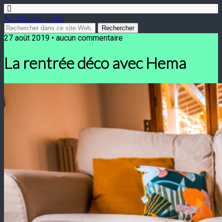
Aurélia blog mode
27 août 2019 • aucun commentaire
La rentrée déco avec Hema