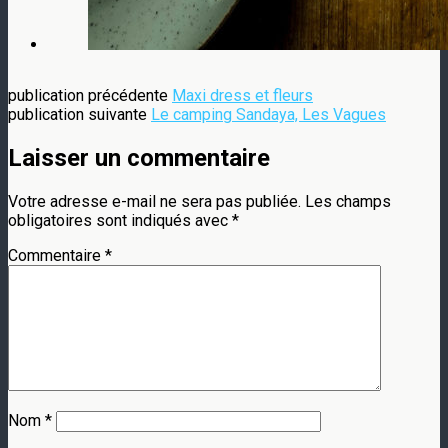
publication précédente
Maxi dress et fleurs
publication suivante
Le camping Sandaya, Les Vagues
Laisser un commentaire
Votre adresse e-mail ne sera pas publiée.
Les champs
obligatoires sont indiqués avec
*
Commentaire
*
Nom
*