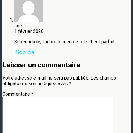
lise
1 février 2020
Super article, l’adore le meuble télé. Il est parfait
Répondre
Laisser un commentaire
Votre adresse e-mail ne sera pas publiée.
Les champs
obligatoires sont indiqués avec
*
Commentaire
*