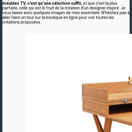
meubles TV, c’est qu’une sélection suffit,
et que c’est la plus
parfaite, celle qui est le fruit de la création d’un designer inspiré. Je
vous laisse avec quelques images de mes essentiels. N’hésitez pas à
aller faire un tour sur la boutique en ligne pour voir toutes les
créations proposées.