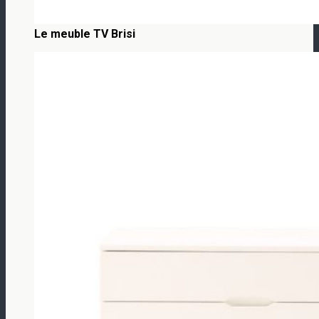
Le meuble TV Brisi