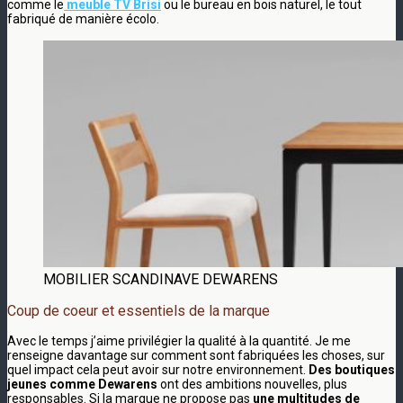
comme le
meuble TV Brisi
ou le bureau en bois naturel, le tout
fabriqué de manière écolo.
MOBILIER SCANDINAVE DEWARENS
Coup de coeur et essentiels de la marque
Avec le temps j’aime privilégier la qualité à la quantité. Je me
renseigne davantage sur comment sont fabriquées les choses, sur
quel impact cela peut avoir sur notre environnement.
Des boutiques
jeunes comme Dewarens
ont des ambitions nouvelles, plus
responsables. Si la marque ne propose pas
une multitudes de