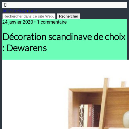
Aurélia blog mode
24 janvier 2020 • 1 commentaire
Décoration scandinave de choix
: Dewarens