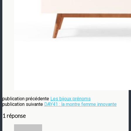
publication précédente
Les bijoux prénoms
publication suivante
DAY41 : la montre femme innovante
1 réponse