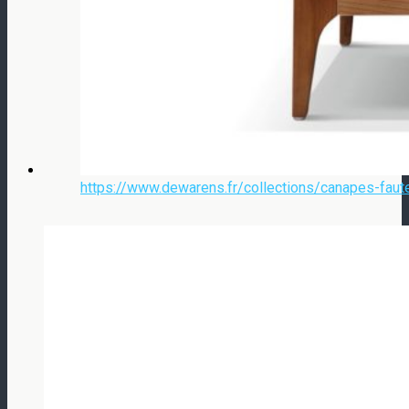
https://www.dewarens.fr/collections/canapes-faut