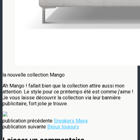
la nouvelle collection Mango
Ah Mango ! fallait bien que la collection attire aussi mon
attention. Le style pour ce printemps été est comme j’aime !
Je vous laisse découvrir la collection via leur bannière
publicitaire, fort jolie je trouve.
publication précédente
Sneakers Maya
publication suivante
Bijoux toujours