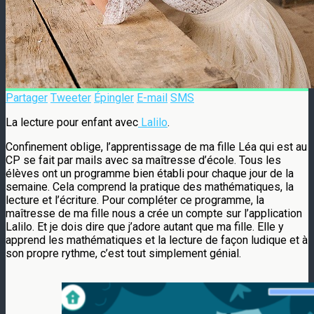
Partager
Tweeter
Épingler
E-mail
SMS
La lecture pour enfant avec
Lalilo
.
Confinement oblige, l’apprentissage de ma fille Léa qui est au
CP se fait par mails avec sa maîtresse d’école. Tous les
élèves ont un programme bien établi pour chaque jour de la
semaine. Cela comprend la pratique des mathématiques, la
lecture et l’écriture. Pour compléter ce programme, la
maîtresse de ma fille nous a crée un compte sur l’application
Lalilo. Et je dois dire que j’adore autant que ma fille. Elle y
apprend les mathématiques et la lecture de façon ludique et à
son propre rythme, c’est tout simplement génial.