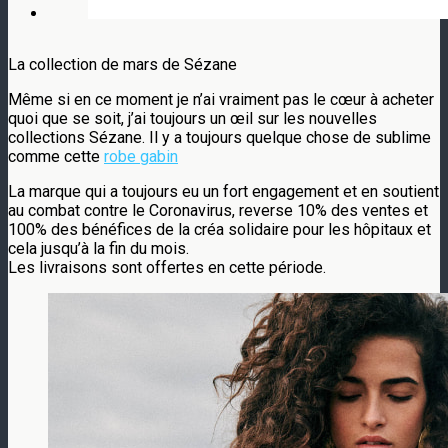
La collection de mars de Sézane
Même si en ce moment je n’ai vraiment pas le cœur à acheter
quoi que se soit, j’ai toujours un œil sur les nouvelles
collections Sézane. Il y a toujours quelque chose de sublime
comme cette
robe gabin
La marque qui a toujours eu un fort engagement et en soutient
au combat contre le Coronavirus, reverse 10% des ventes et
100% des bénéfices de la créa solidaire pour les hôpitaux et
cela jusqu’à la fin du mois.
Les livraisons sont offertes en cette période.