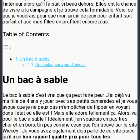
l’intérieur alors qu’il faisait si beau dehors. Elles ont la chance
de vivre à la campagne et je trouve cela formidable. Voici ce
que je voudrais pour que mon jardin de jeux pour enfant soit
parfait et que mes filles en profitent encore plus.
Table of Contents
Un bac à sable
Une balançoire nid d’oiseau
Un bac à sable
Le bac à sable c’est vrai que ça peut faire peur. J’ai déjà vu
ma fille de 4 ans y jouer avec ses petits camarades et je vous
avoue que je ne peux pas m’empêcher de flipper en voyant
dans l’état où elle est ! Mais elle adore tellement ça. Alors, va
pour le bac à sable ! Idéalement, j’en voudrais un pas très
cher et en bois. Un peu comme ceux que l’on trouve sur le site
Wickey . Je vous avez également déjà parlé de ce site parce
qu’il a un
bon rapport qualité prix pour tous les