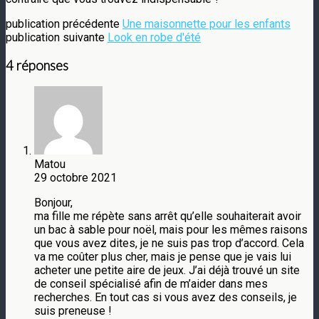
publication précédente
Une maisonnette pour les enfants
publication suivante
Look en robe d'été
4 réponses
Matou
29 octobre 2021
Bonjour,
ma fille me répète sans arrêt qu’elle souhaiterait avoir
un bac à sable pour noël, mais pour les mêmes raisons
que vous avez dites, je ne suis pas trop d’accord. Cela
va me coûter plus cher, mais je pense que je vais lui
acheter une petite aire de jeux. J’ai déjà trouvé un site
de conseil spécialisé afin de m’aider dans mes
recherches. En tout cas si vous avez des conseils, je
suis preneuse !