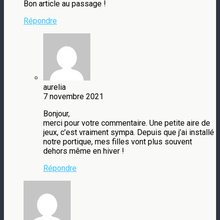
Bon article au passage !
Répondre
aurelia
7 novembre 2021
Bonjour,
merci pour votre commentaire. Une petite aire de
jeux, c’est vraiment sympa. Depuis que j’ai installé
notre portique, mes filles vont plus souvent
dehors même en hiver !
Répondre