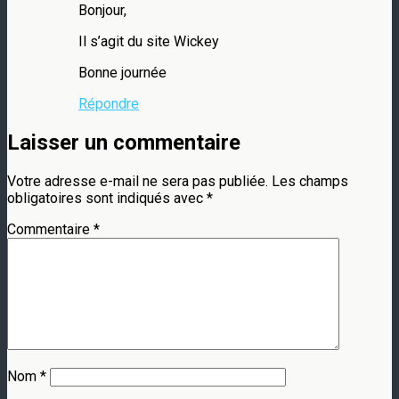
Bonjour,
Il s’agit du site Wickey
Bonne journée
Répondre
Laisser un commentaire
Votre adresse e-mail ne sera pas publiée.
Les champs
obligatoires sont indiqués avec
*
Commentaire
*
Nom
*