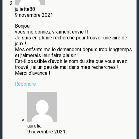
juliette88
9 novembre 2021
Bonjour,
vous me donnez vraiment envie !!
Je suis en pleine recherche pour trouver une aire de
jeux !
Mes enfants me le demandent depuis trop longtemps
et j’aimerais leur faire plaisir !
Est-il possible d’avoir le nom du site que vous avez
trouvé, j’ai un peu de mal dans mes recherches !
Merci d’avance !
Répondre
aurelia
9 novembre 2021