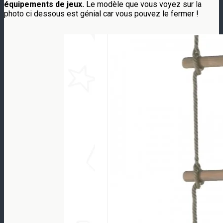
équipements de jeux.
Le modèle que vous voyez sur la
photo ci dessous est génial car vous pouvez le fermer !