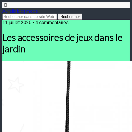
Aurélia blog mode
11 juillet 2020 • 4 commentaires
Les accessoires de jeux dans le
jardin