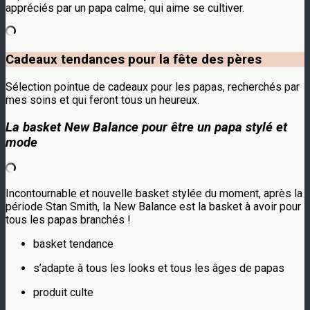
appréciés par un papa calme, qui aime se cultiver.
Cadeaux tendances pour la fête des pères
Sélection pointue de cadeaux pour les papas, recherchés par
mes soins et qui feront tous un heureux.
La basket New Balance pour être un papa stylé et
mode
Incontournable et nouvelle basket stylée du moment, après la
période Stan Smith, la New Balance est la basket à avoir pour
tous les papas branchés !
basket tendance
s’adapte à tous les looks et tous les âges de papas
produit culte