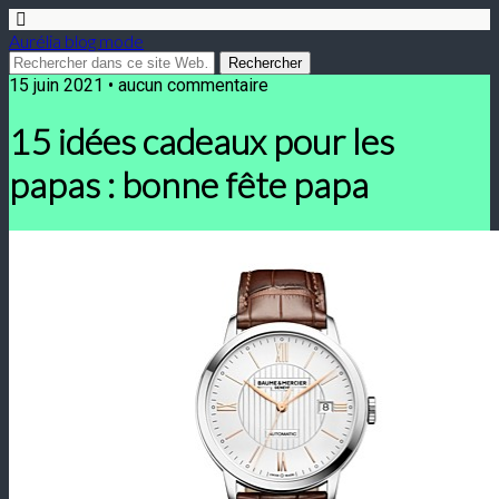
Aurélia blog mode
15 juin 2021 • aucun commentaire
15 idées cadeaux pour les
papas : bonne fête papa