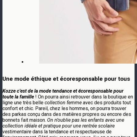
Une mode éthique et écoresponsable pour tous
Kozze c’est de la mode tendance et écoresponsable pour
toute la famille
! On pourra ainsi retrouver dans la boutique en
ligne une très belle
collection femme
avec des produits tout
confort et chic. Pareil, chez les hommes, on pourra trouver
des parkas conçu dans des matières propres ou encore des
bonnets fait maison.
On n’oublie pas les enfants avec une
collection idéale et pratique pour une rentrée scolaire
vestimentaire
dans la tendance et respectueuse de