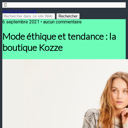
Aurélia blog mode
6 septembre 2021 • aucun commentaire
Mode éthique et tendance : la
boutique Kozze