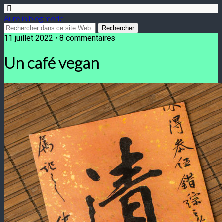
Aurélia blog mode
11 juillet 2022 • 8 commentaires
Un café vegan