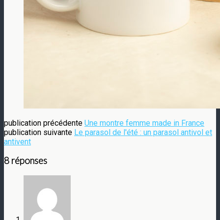
publication précédente
Une montre femme made in France
publication suivante
Le parasol de l'été : un parasol antivol et
antivent
8 réponses