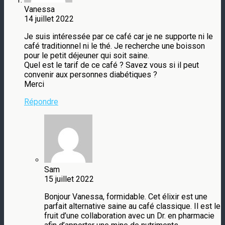
Vanessa
14 juillet 2022
Je suis intéressée par ce café car je ne supporte ni le
café traditionnel ni le thé. Je recherche une boisson
pour le petit déjeuner qui soit saine.
Quel est le tarif de ce café ? Savez vous si il peut
convenir aux personnes diabétiques ?
Merci
Répondre
Sam
15 juillet 2022
Bonjour Vanessa, formidable. Cet élixir est une
parfait alternative saine au café classique. Il est le
fruit d’une collaboration avec un Dr. en pharmacie