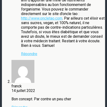
afin d’apporter une mine de nutriments
indispensables au bon fonctionnement de
l’organisme. Vous pouvez le commander
directement sur le site d’oncle tao :
http://www.oncletao.com
. Par ailleurs cet élixir est
sans sucres, vegan, et 100% naturel, il ne
comporte pas de contre-indications particulières.
Toutefois, si vous êtes diabétique et que vous
avez un doute, le mieux est de demander conseil
à votre médecin traitant. Restant à votre écoute.
Bien à vous. Samuel
Répondre
franck
14 juillet 2022
Bon concept. Par contre un peu cher