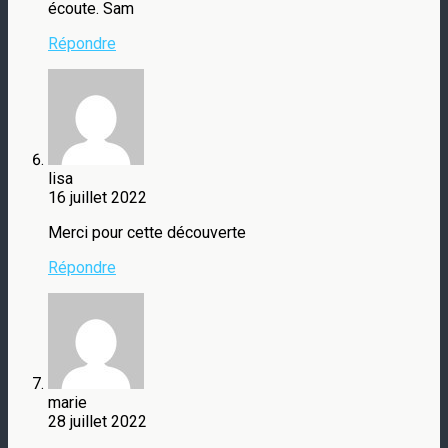
écoute. Sam
Répondre
lisa
16 juillet 2022
Merci pour cette découverte
Répondre
marie
28 juillet 2022