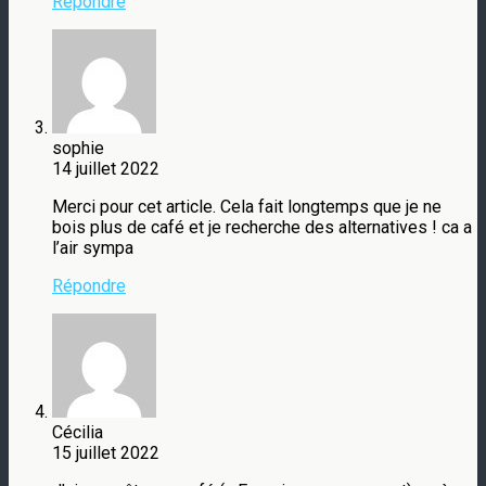
Répondre
sophie
14 juillet 2022
Merci pour cet article. Cela fait longtemps que je ne
bois plus de café et je recherche des alternatives ! ca a
l’air sympa
Répondre
Cécilia
15 juillet 2022