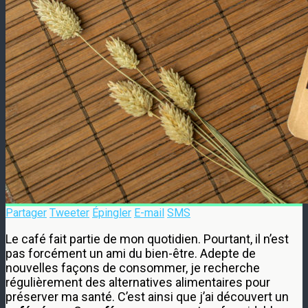
Partager
Tweeter
Épingler
E-mail
SMS
Le café fait partie de mon quotidien. Pourtant, il n’est
pas forcément un ami du bien-être. Adepte de
nouvelles façons de consommer, je recherche
régulièrement des alternatives alimentaires pour
préserver ma santé. C’est ainsi que j’ai découvert un