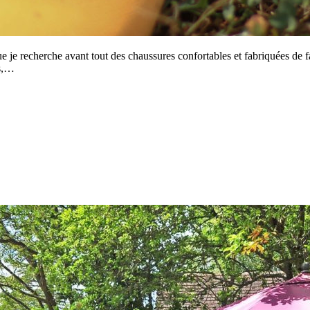
 que je recherche avant tout des chaussures confortables et fabriquées de 
es,…