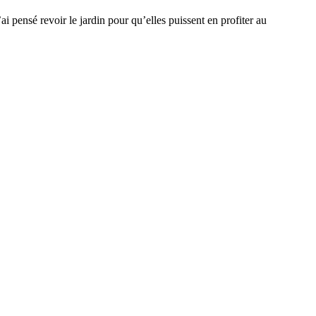
ai pensé revoir le jardin pour qu’elles puissent en profiter au