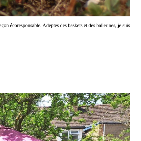
façon écoresponsable. Adeptes des baskets et des ballerines, je suis