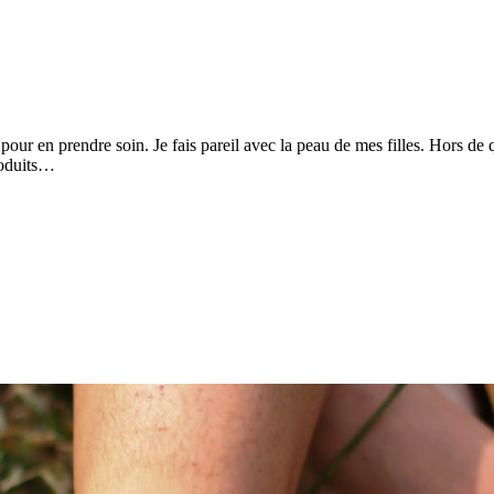
 pour en prendre soin. Je fais pareil avec la peau de mes filles. Hors de
produits…