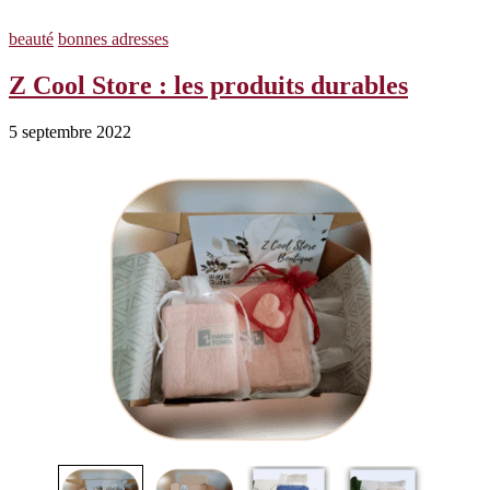
beauté
bonnes adresses
Z Cool Store : les produits durables
5 septembre 2022