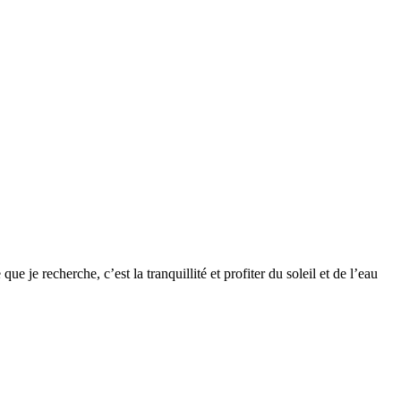
 je recherche, c’est la tranquillité et profiter du soleil et de l’eau