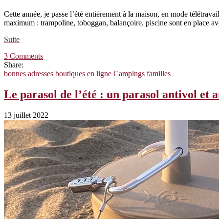
Cette année, je passe l’été entièrement à la maison, en mode télétravail
maximum : trampoline, toboggan, balançoire, piscine sont en place a
Suite
3 Comments
Share:
bonnes adresses
boutiques en ligne
Campings familles
Le parasol de l’été : un parasol antivol et 
13 juillet 2022