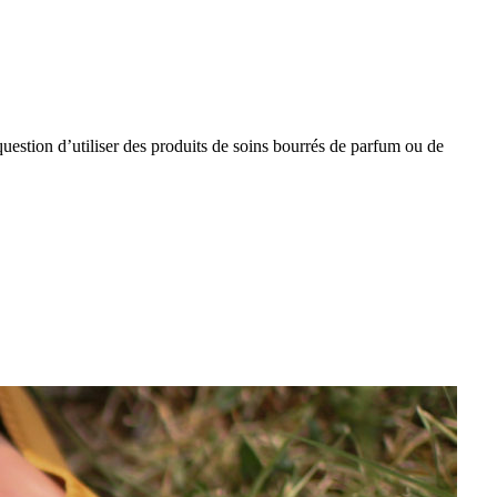
 question d’utiliser des produits de soins bourrés de parfum ou de