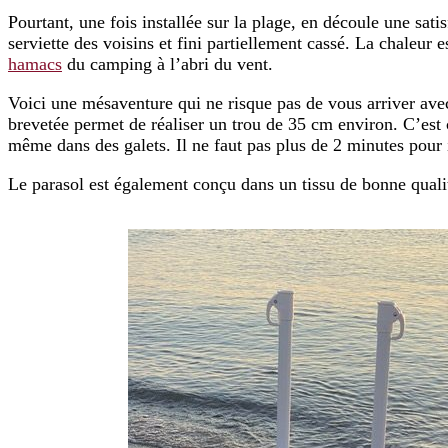
Pourtant, une fois installée sur la plage, en découle une sati
serviette des voisins et fini partiellement cassé. La chaleur e
hamacs
du camping à l’abri du vent.
Voici une mésaventure qui ne risque pas de vous arriver ave
brevetée permet de réaliser un trou de 35 cm environ. C’est
même dans des galets. Il ne faut pas plus de 2 minutes pour 
Le parasol est également conçu dans un tissu de bonne quali