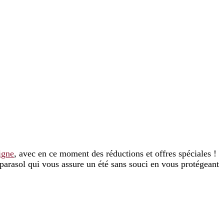
ligne
, avec en ce moment des réductions et offres spéciales !
 parasol qui vous assure un été sans souci en vous protégeant