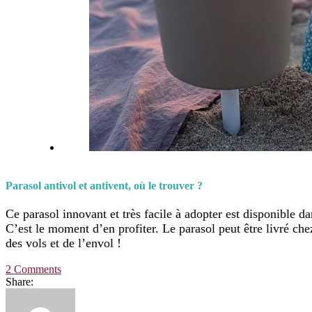
Parasol antivol et antivent, où le trouver ?
Ce parasol innovant et très facile à adopter est disponibl
C’est le moment d’en profiter. Le parasol peut être livré che
des vols et de l’envol !
2 Comments
Share: