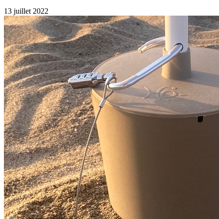
13 juillet 2022