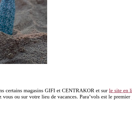
e dans certains magasins GIFI et CENTRAKOR et sur
le site en 
z vous ou sur votre lieu de vacances. Para’vols est le premier