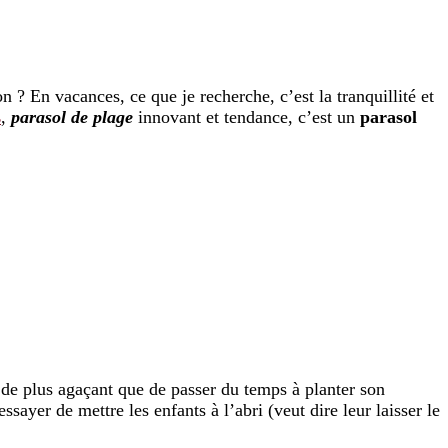
 ? En vacances, ce que je recherche, c’est la tranquillité et
s
,
parasol de plage
innovant et tendance, c’est un
parasol
de plus agaçant que de passer du temps à planter son
essayer de mettre les enfants à l’abri (veut dire leur laisser le